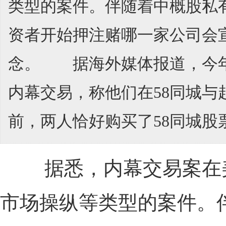
类型的案件。伴随着中概股私
资者开始押注赌哪一家公司会
念。 据海外媒体报道，今年
内幕交易，称他们在58同城与
前，两人恰好购买了58同城股票
据悉，内幕交易案在美
市场操纵等类型的案件。