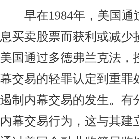
早在1984年，美国通
息买卖股票而获利或减少
美国通过多德弗兰克法，
幕交易的轻罪认定到重罪
遏制内幕交易的发生。有
内幕交易行为，这与其建