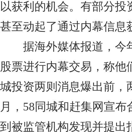
以获利的机会。有部分投
甚至动起了通过内幕信息
据海外媒体报道，今年4
股票进行内幕交易，称他们
城投资两则消息爆出前，两
月，58同城和赶集网宣
到被监管机构发现并提出