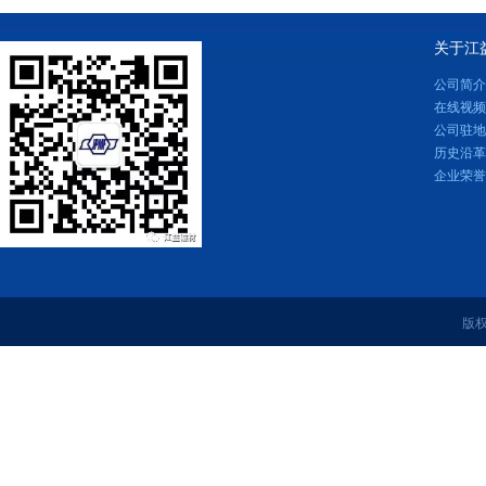
关于江
公司简介
在线视频
公司驻地
历史沿革
企业荣誉
版