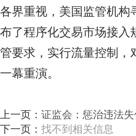
各界重视，美国监管机构
布了程序化交易市场接入
管要求，实行流量控制，
一幕重演。
上一页：
证监会：惩治违法失
下一页：
找不到相关信息