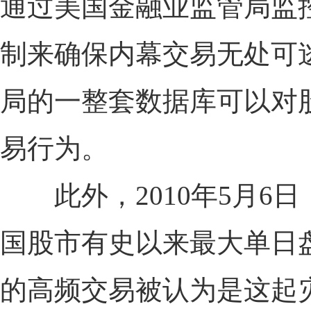
通过美国金融业监管局监
制来确保内幕交易无处可
局的一整套数据库可以对
易行为。
此外，2010年5月6
国股市有史以来最大单日
的高频交易被认为是这起