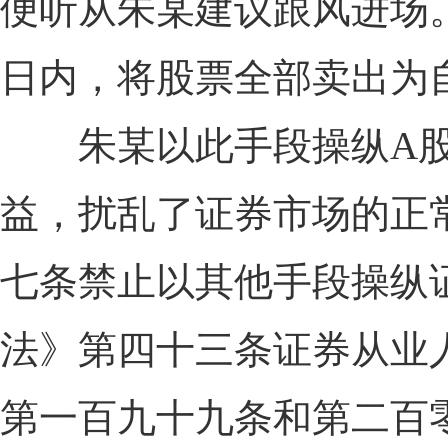
便听从朱某建议跟风进场
日内，将股票全部卖出为
朱某以此手段操纵A股
益，扰乱了证券市场的正
七条禁止以其他手段操纵
法》第四十三条证券从业
第一百九十九条和第二百