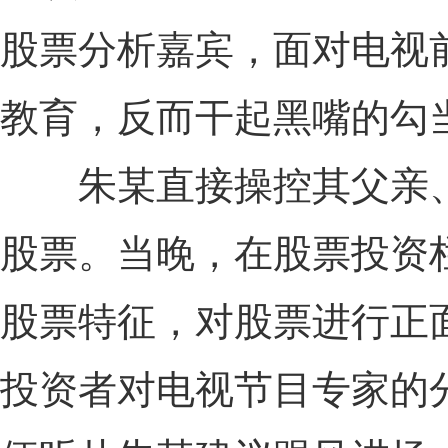
股票分析嘉宾，面对电视
教育，反而干起黑嘴的勾
朱某直接操控其父亲、
股票。当晚，在股票投资
股票特征，对股票进行正
投资者对电视节目专家的