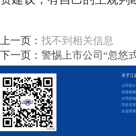
上一页：
找不到相关信息
下一页：
警惕上市公司“忽悠
关于江
公司简介
在线视频
公司驻地
历史沿革
企业荣誉