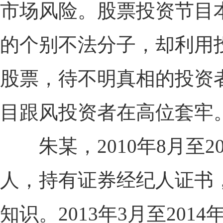
市场风险。股票投资节目
的个别不法分子，却利用
股票，待不明真相的投资
目跟风投资者在高位套牢
朱某，2010年8月至2
人，持有证券经纪人证书
知识。2013年3月至20