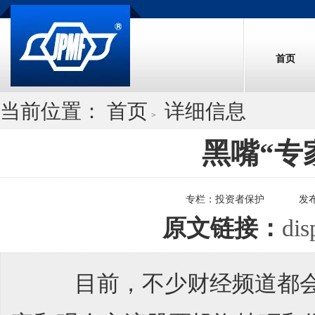
首页
当前位置：
首页
详细信息
>
黑嘴“专
专栏：
投资者保护
发
原文链接：
dis
目前，不少财经频道都会