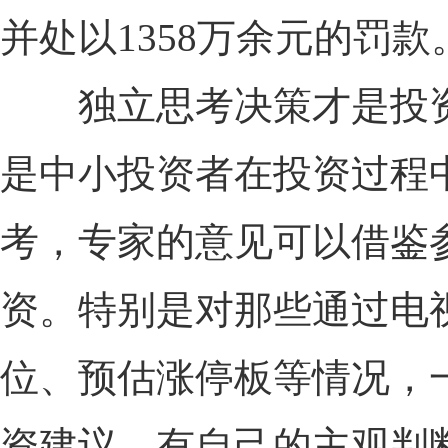
并处以1358万余元的罚款
独立思考决策才是投资
是中小投资者在投资过程
考，专家的意见可以借鉴
资。特别是对那些通过电
位、预估涨停板等情况，
资建议，有自己的主观判