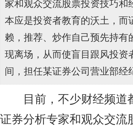
家和观众交流股票投资技巧和
本应是投资者教育的沃土，而
赖，推荐、炒作自己预先持有
现离场，从而使盲目跟风投资者在
间，担任某证券公司营业部经纪人
目前，不少财经频道都
证券分析专家和观众交流