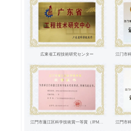
広東省工程技術研究センター
江門市蓬江区科学技術賞一等賞（JPM-6シリーズ材料の開発と応用）