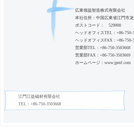
広東领益智造株式有限会社
本社住所：中国広東省江門市龙
ポストコード： 529000
ヘッドオフィスTEL：+86-750-35
ヘッドオフィスFAX：+86-750-35
営業部TEL：+86-750-3503668
営業部FAX：+86-750-3503669
ホームページ：www.jpmf.com ww
江門江益磁材有限会社
TEL：+86-750-3503668