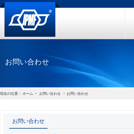
お問い合わせ
現在の位置：
ホーム
>
お問い合わせ
>
お問い合わせ
お問い合わせ