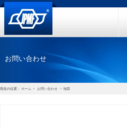
お問い合わせ
現在の位置：
ホーム
>
お問い合わせ
>
地図